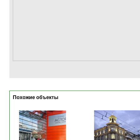
Похожие объекты