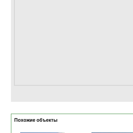
Похожие объекты