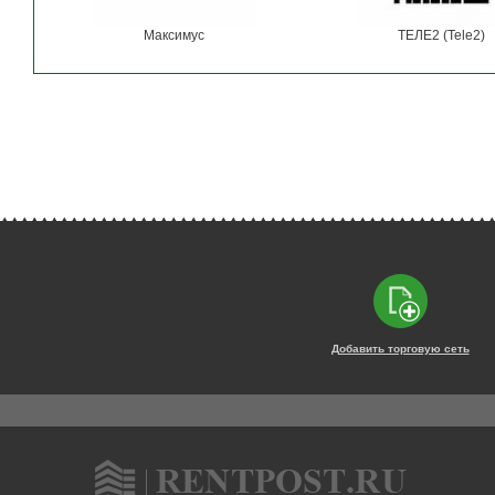
Максимус
ТЕЛЕ2 (Tele2)
Добавить торговую сеть