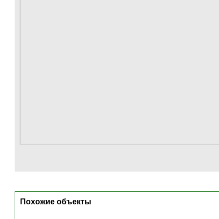
Похожие объекты