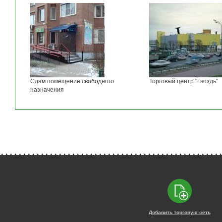
Сдам помещение свободного
Торговый центр "Гвоздь"
назначения
Добавить торговую сеть