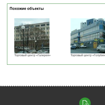
Похожие объекты
Торговый центр «Галерея»
Торговый центр «Голубин