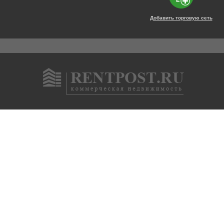
Добавить торговую сеть