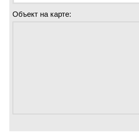
Объект на карте: