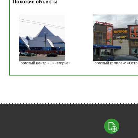
Похожие объекты
Торговый центр «Синегорье»
Торговый комплекс «Остр