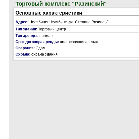
Торговый комплекс "Разинский"
Основные характеристики
Адрес:
Челябинск,Челябинск,ул. Степана Разина, 8
Тип здания:
Торговый центр
Тип аренды:
прямая
Срок договора аренды:
долгосрочная аренда
Операция:
Сдам
Охрана:
охрана здания