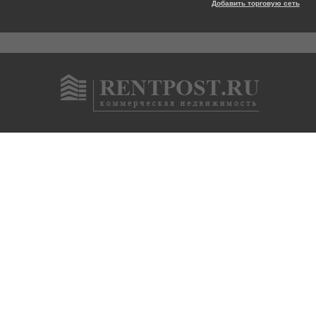
Добавить торговую сеть