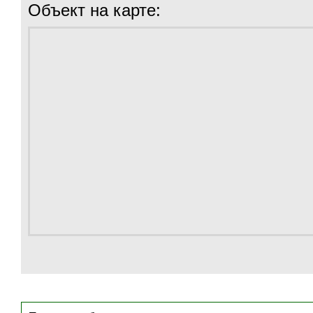
Объект на карте: