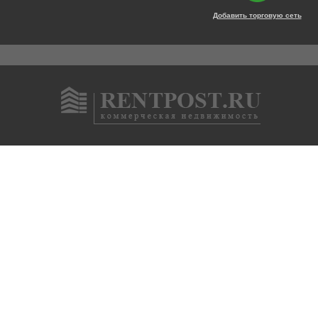
Добавить торговую сеть