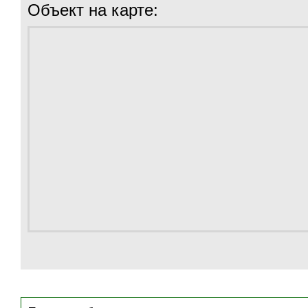
Объект на карте: