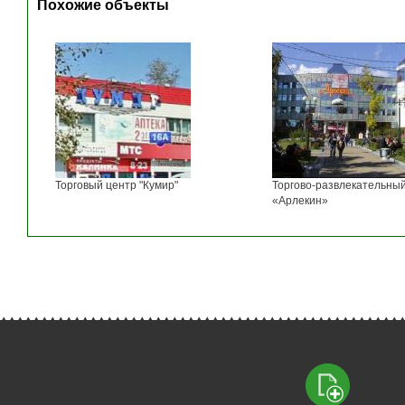
Похожие объекты
Торговый центр "Кумир"
Торгово-развлекательны
«Арлекин»