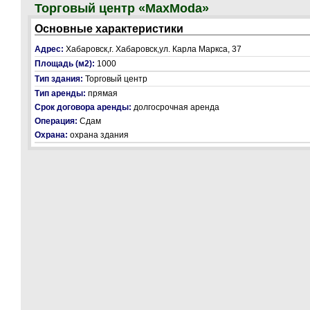
Торговый центр «MaxModa»
Основные характеристики
Адрес:
Хабаровск,г. Хабаровск,ул. Карла Маркса, 37
Площадь (м2):
1000
Тип здания:
Торговый центр
Тип аренды:
прямая
Срок договора аренды:
долгосрочная аренда
Операция:
Сдам
Охрана:
охрана здания