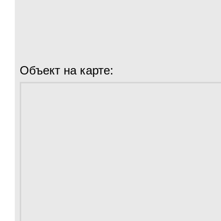
Объект на карте: