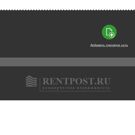
Добавить торговую сеть