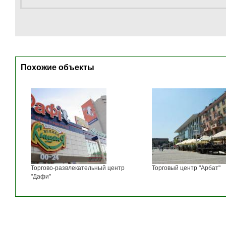
Похожие объекты
Торгово-развлекательный центр
Торговый центр "Арбат"
"Дафи"