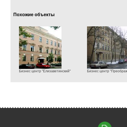
Похожие объекты
Бизнес центр "Елизаветинский"
Бизнес центр "Преобра