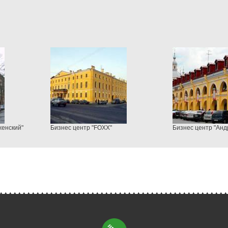
женский"
Бизнес центр "FOXX"
Бизнес центр "Анд