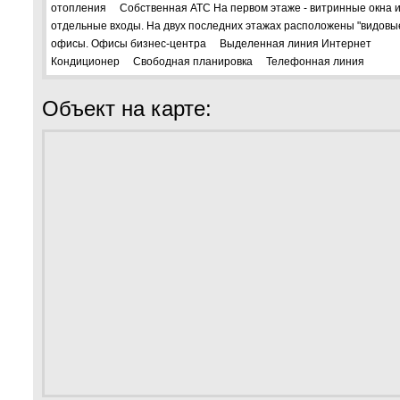
отопления Собственная АТС На первом этаже - витринные окна 
отдельные входы. На двух последних этажах расположены "видовы
офисы. Офисы бизнес-центра Выделенная линия Интернет
Кондиционер Свободная планировка Телефонная линия
Объект на карте: