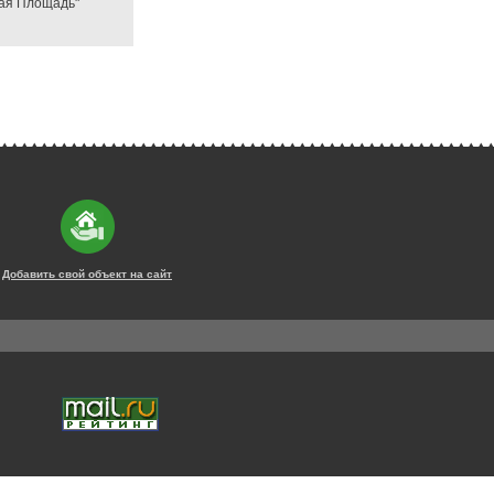
вая Площадь"
Добавить свой объект на сайт