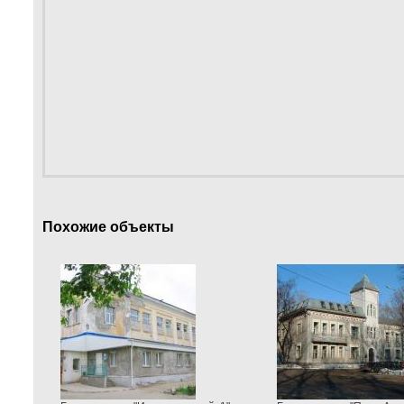
Похожие объекты