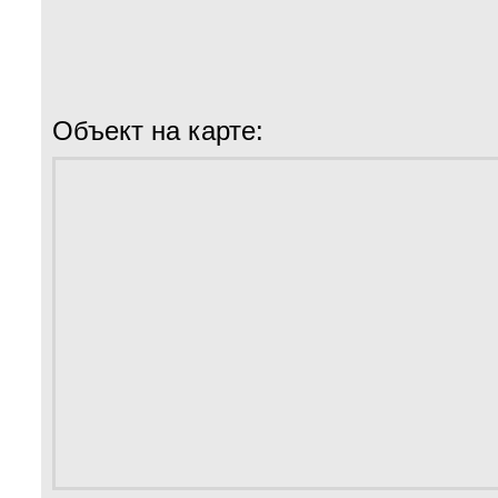
Объект на карте: