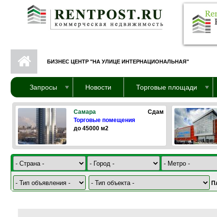
Перейти к основному содержанию
БИЗНЕС ЦЕНТР "НА УЛИЦЕ ИНТЕРНАЦИОНАЛЬНАЯ"
Запросы
Новости
Торговые площади
Самара
Сдам
Торговые помещения
до 45000 м2
П