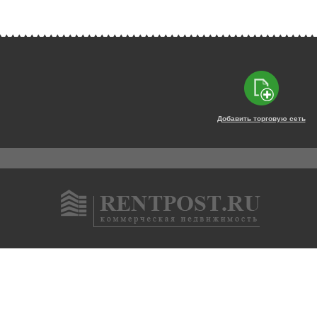
Добавить торговую сеть