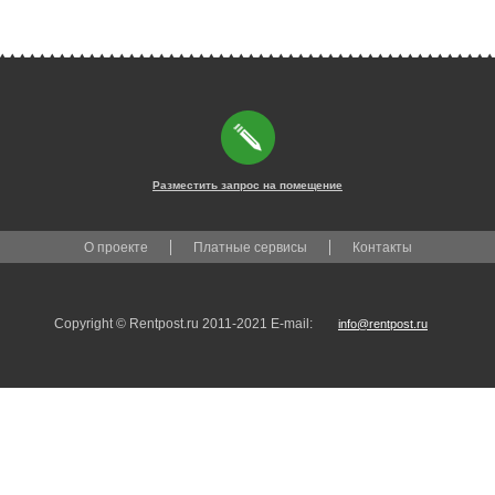
Разместить запрос на помещение
О проекте
Платные сервисы
Контакты
Copyright © Rentpost.ru 2011-2021 E-mail:
info@rentpost.ru