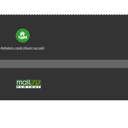
Добавить свой объект на сайт