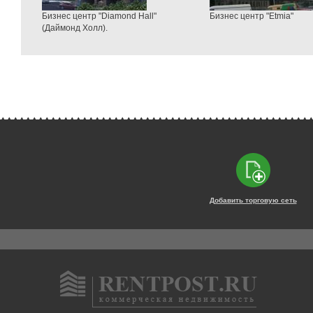
Бизнес центр "Diamond Hall"
Бизнес центр "Etmia"
(Даймонд Холл).
Добавить торговую сеть