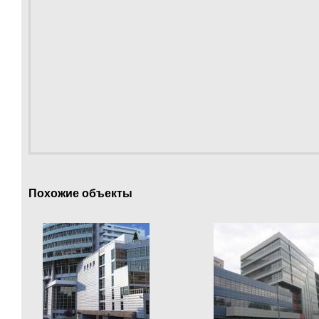
Похожие объекты